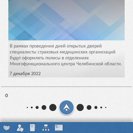
В рамках проведения дней открытых дверей
специалисты страховых медицинских организаций
будут оформлять полисы в отделениях
Многофункционального центра Челябинской области.
7 декабря 2022
0