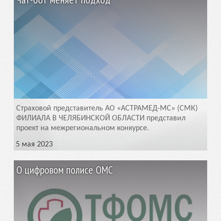
Страховой представитель АО «АСТРАМЕД-МС» (СМК)
ФИЛИАЛА В ЧЕЛЯБИНСКОЙ ОБЛАСТИ представил
проект на межрегиональном конкурсе.
5 мая 2023
О цифровом полисе ОМС