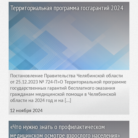
Территориальная программа госгарантий 2024
Постановление Правительства Челябинской области
от 25.12.2023 № 724-П»О Территориальной программе
государственных гарантий бесплатного оказания
гражданам медицинской помощи в Челябинской
области на 2024 год и на […]
12 ноября 2024
«Что нужно знать о профилактическом
медицинском осмотре взрослого населения»