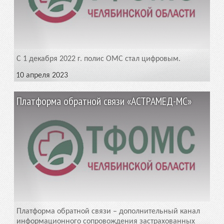
С 1 декабря 2022 г. полис ОМС стал цифровым.
10 апреля 2023
Платформа обратной связи «АСТРАМЕД-МС»
Платформа обратной связи – дополнительный канал
информационного сопровождения застрахованных