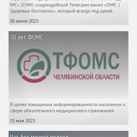
МС» (СМК) созданудобный Телеграм-канал «ОМС |
Здоровье бесплатно», который всегда под рукой.
30 июня 2023
30 лет ФОМС
В целях повышения информированности населения о
сфере обязательного медицинского страхования
15 мая 2023
Чат-бот меняет подход