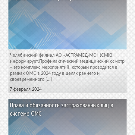
Челябинский филиал АО «АСТРАМЕД-МС» (СМК)
информирует:Профилактический медицинский осмотр
– это комплекс мероприятий, который проводится в
рамках ОМС в 2024 году в целях раннего и
своевременного […]
7 февраля 2024
Права и обязанности застрахованных лиц в
системе ОМС