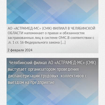
АО «АСТРАМЕД-МС» (СМК) ФИЛИАЛ В ЧЕЛЯБИНСКОЙ
ОБЛАСТИ напоминает о правах и обязанностях
застрахованных лиц в системе ОМС.В соответствии с
.п. 1 ст. 16 Федерального закона […]
2 февраля 2024
Челябинский филиал АО «АСТРАМЕД-МС» (СМК)
выступает организатором проведения
диспансеризации трудовых коллективов с
выездом на предприятие