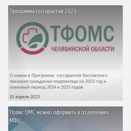
Программа госгарантий 2023
О новом в Программе госгарантий бесплатного
оказания гражданам медпомощи на 2023 год и
плановый период 2024 и 2025 годов
10 апреля 2023
Полис ОМС можно оформить в отделениях
МФЦ