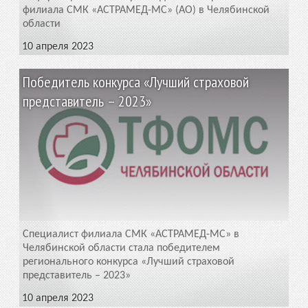
филиала СМК «АСТРАМЕД-МС» (АО) в Челябинской
области
10 апреля 2023
Победитель конкурса «Лучший страховой
представитель – 2023»
Специалист филиала СМК «АСТРАМЕД-МС» в
Челябинской области стала победителем
регионального конкурса «Лучший страховой
представитель – 2023»
10 апреля 2023