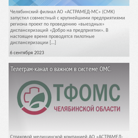
Челябинский филиал АО «АСТРАМЕД-МС» (СМК)
запустил совместный с крупнейшими предприятиями
региона проект по проведению «выездных»
диспансеризаций «Добро на предприятии». В
настоящее время проводятся пилотные
диспансеризации […]
6 сентября 2023
Телеграм-канал о важном в системе ОМС.
Страховой медицинской компанией АО «АСТРАМЕД-