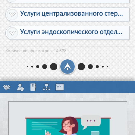
Услуги централизованного стерилизационного отделения
Услуги эндоскопического отделения
Количество просмотров:
14 878