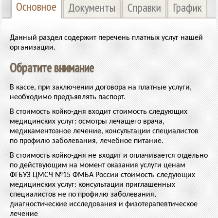
Основное
Документы
Справки
График
Данный раздел содержит перечень платных услуг нашей
организации.
Обратите внимание
В кассе, при заключении договора на платные услуги,
необходимо предъявлять паспорт.
В стоимость койко-дня входит стоимость следующих
медицинских услуг: осмотры лечащего врача,
медикаментозное лечение, консультации специалистов
по профилю заболевания, лечебное питание.
В стоимость койко-дня не входит и оплачивается отдельно
по действующим на момент оказания услуги ценам
ФГБУЗ ЦМСЧ №15 ФМБА России стоимость следующих
медицинских услуг: консультации приглашенных
специалистов не по профилю заболевания,
диагностические исследования и физотерапевтическое
лечение