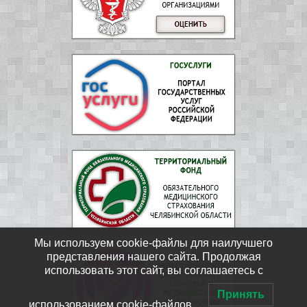
Мы используем cookie-файлы для наилучшего
представления нашего сайта. Продолжая
использовать этот сайт, вы соглашаетесь с
Принять
использованием cookie-файлов.