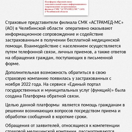
Страховые представители филиала СМК «АСТРАМЕД-МС»
(АО) в Челябинской области оперативно оказывают
информационное сопровождение и содействие
застрахованным в получении бесплатной медицинской
помощи. Взаимодействие с населением осуществляется
путем телефонной связи, личных приемов, а также ответов
на обращения граждан, поступающих в письменной
форме.
Дополнительная возможность обратиться в свою
страховую компанию появилась у застрахованных с
ноября 2022 года. На сервисе «Единый портал
государственных и муниципальных услуг (функций)» была
создана Платформа обратной связи.
Целью данной платформы является помощь гражданам в
решении возникающих вопросов посредством приема и
обработки сообщений в короткие сроки.
Обращения от заявителей, относящиеся к компетенции
страховой медицинской компании, рассматриваются