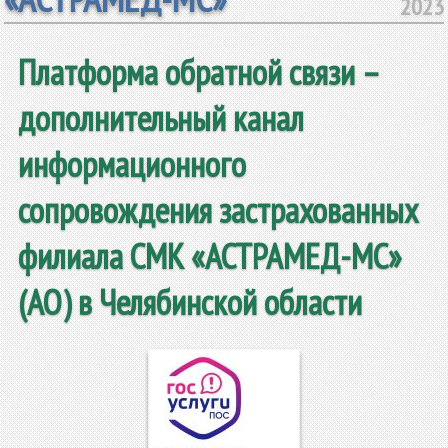
2023
Платформа обратной связи –
дополнительный канал
информационного
сопровождения застрахованных
филиала СМК «АСТРАМЕД-МС»
(АО) в Челябинской области