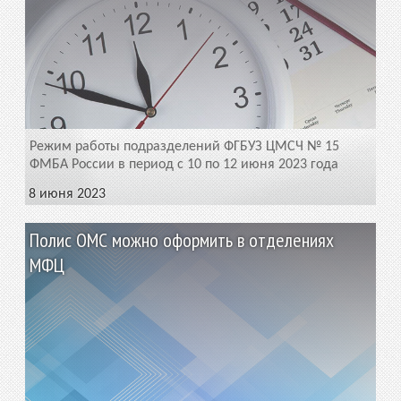
Режим работы подразделений ФГБУЗ ЦМСЧ № 15
ФМБА России в период с 10 по 12 июня 2023 года
8 июня 2023
Полис ОМС можно оформить в отделениях
МФЦ