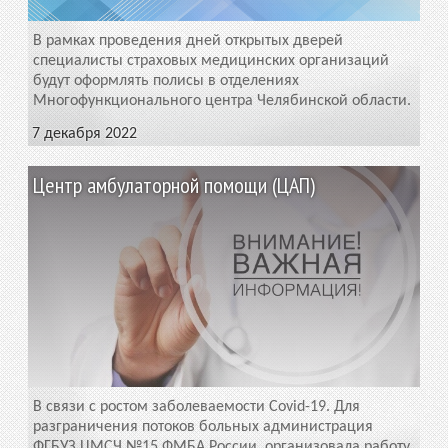
В рамках проведения дней открытых дверей
специалисты страховых медицинских организаций
будут оформлять полисы в отделениях
Многофункционального центра Челябинской области.
7 декабря 2022
Центр амбулаторной помощи (ЦАП)
В связи с ростом заболеваемости Covid-19. Для
разграничения потоков больных администрация
ФГБУЗ ЦМСЧ №15 ФМБА России, организовала работу