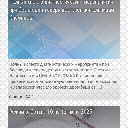
Полный спектр диагностических мероприятий
при бесплодии теперь доступен жительницам
Снежинска
Полный спектр диагностических мероприятий при
бесплодии теперь доступен жительницам Снежинска.
На днях врачи ЦМСЧ №15 ФМБА России впервые
провели комбинированную операцию (гистероскопию
и лапароскопическую хромогидротубацию) […]
6 июня 2024
Режим работы с 10 по 12 июня 2023