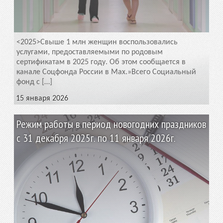
<2025>Свыше 1 млн женщин воспользовались
услугами, предоставляемыми по родовым
сертификатам в 2025 году. Об этом сообщается в
канале Соцфонда России в Max.»Всего Социальный
фонд с […]
15 января 2026
Режим работы в период новогодних праздников
с 31 декабря 2025г. по 11 января 2026г.