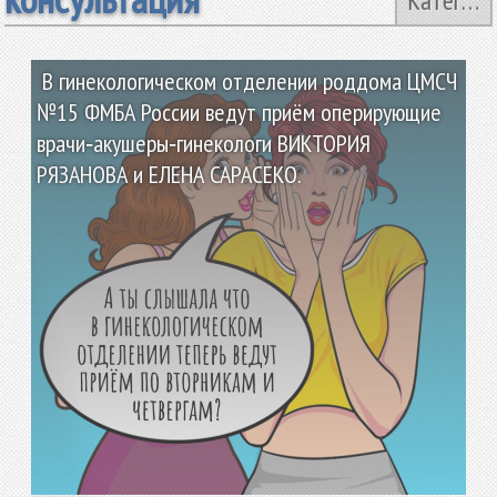
Категории
В гинекологическом отделении роддома ЦМСЧ
№15 ФМБА России ведут приём оперирующие
врачи‑акушеры‑гинекологи ВИКТОРИЯ
РЯЗАНОВА и ЕЛЕНА САРАСЕКО.