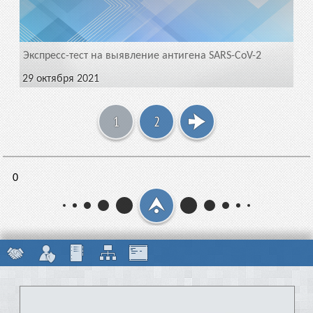
Экспресс-тест на выявление антигена SARS-CoV-2
29 октября 2021
1
2
0