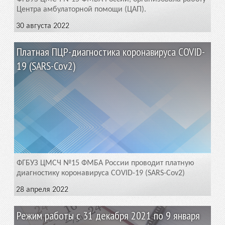
Центра амбулаторной помощи (ЦАП).
30 августа 2022
Платная ПЦР-диагностика коронавируса COVID-
19 (SARS-Cov2)
ФГБУЗ ЦМСЧ №15 ФМБА России проводит платную
диагностику коронавируса COVID-19 (SARS-Cov2)
28 апреля 2022
Режим работы с 31 декабря 2021 по 9 января