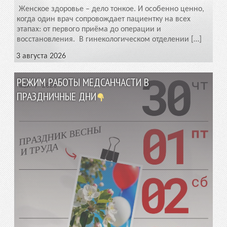
Женское здоровье – дело тонкое. И особенно ценно,
когда один врач сопровождает пациентку на всех
этапах: от первого приёма до операции и
восстановления. В гинекологическом отделении […]
3 августа 2026
РЕЖИМ РАБОТЫ МЕДСАНЧАСТИ В
ПРАЗДНИЧНЫЕ ДНИ