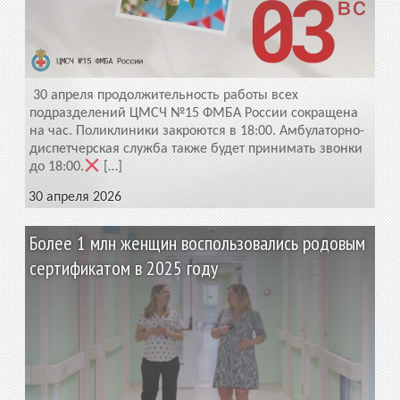
30 апреля продолжительность работы всех
подразделений ЦМСЧ №15 ФМБА России сокращена
на час. Поликлиники закроются в 18:00. Амбулаторно-
диспетчерская служба также будет принимать звонки
до 18:00.
[…]
30 апреля 2026
Более 1 млн женщин воспользовались родовым
сертификатом в 2025 году