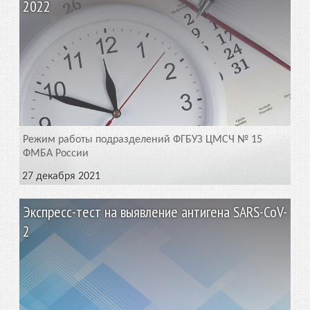
2022
Режим работы подразделений ФГБУЗ ЦМСЧ № 15
ФМБА России
27 декабря 2021
Экспресс-тест на выявление антигена SARS-CoV-
2