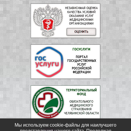
Мы используем cookie-файлы для наилучшего
представления нашего сайта. Продолжая