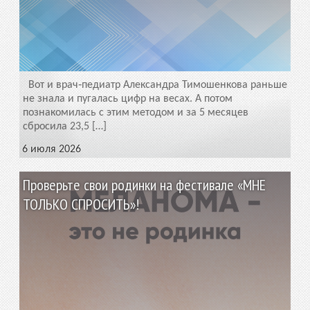
Вот и врач‑педиатр Александра Тимошенкова раньше
не знала и пугалась цифр на весах. А потом
познакомилась с этим методом и за 5 месяцев
сбросила 23,5 […]
6 июля 2026
Проверьте свои родинки на фестивале «МНЕ
ТОЛЬКО СПРОСИТЬ»!