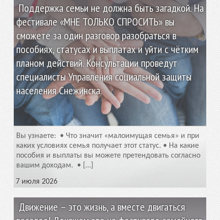
Поддержка семьи не должна быть загадкой. На
фестивале «МНЕ ТОЛЬКО СПРОСИТЬ» вы
сможете за один разговор разобраться в
пособиях, статусах и выплатах и уйти с чётким
планом действий. Консультации проведут
специалисты Управления социальной защиты
населения Снежинска.
Вы узнаете: • Что значит «малоимущая семья» и при
каких условиях семья получает этот статус. • На какие
пособия и выплаты вы можете претендовать согласно
вашим доходам. • […]
7 июля 2026
Движение – это жизнь, а вместе двигаться