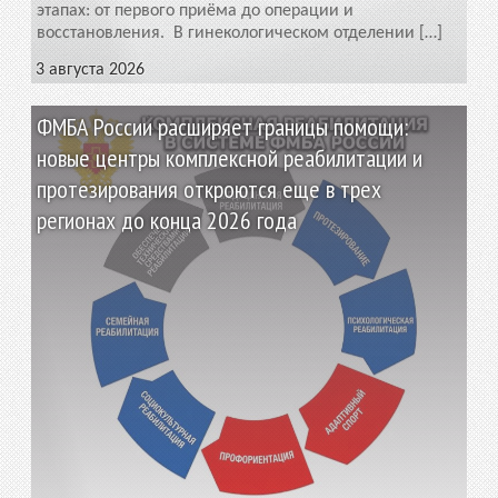
этапах: от первого приёма до операции и
восстановления. В гинекологическом отделении […]
3 августа 2026
ФМБА России расширяет границы помощи:
новые центры комплексной реабилитации и
протезирования откроются еще в трех
регионах до конца 2026 года