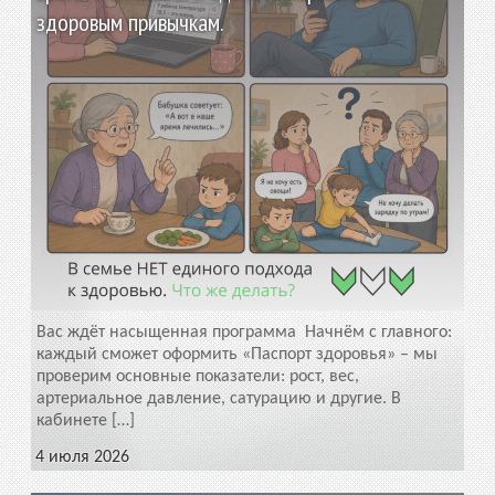
здоровым привычкам.
Вас ждёт насыщенная программа Начнём с главного:
каждый сможет оформить «Паспорт здоровья» – мы
проверим основные показатели: рост, вес,
артериальное давление, сатурацию и другие. В
кабинете […]
4 июля 2026