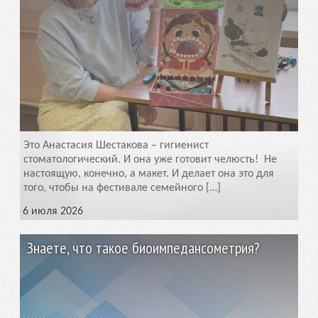
Это Анастасия Шестакова – гигиенист
стоматологический. И она уже готовит челюсть! Не
настоящую, конечно, а макет. И делает она это для
того, чтобы на фестивале семейного […]
6 июля 2026
Знаете, что такое биоимпедансометрия?