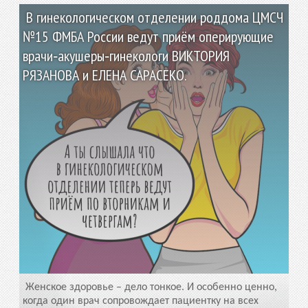
В гинекологическом отделении роддома ЦМСЧ
№15 ФМБА России ведут приём оперирующие
врачи‑акушеры‑гинекологи ВИКТОРИЯ
РЯЗАНОВА и ЕЛЕНА САРАСЕКО.
Женское здоровье – дело тонкое. И особенно ценно,
когда один врач сопровождает пациентку на всех