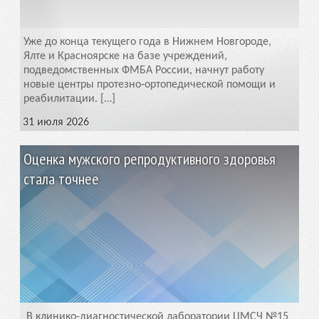
Уже до конца текущего года в Нижнем Новгороде,
Ялте и Красноярске на базе учреждений,
подведомственных ФМБА России, начнут работу
новые центры протезно‑ортопедической помощи и
реабилитации. […]
31 июля 2026
Оценка мужского репродуктивного здоровья
стала точнее
В клинико-диагностической лаборатории ЦМСЧ №15