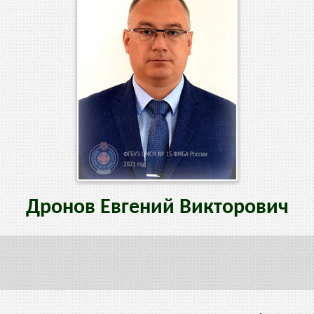
Дронов
Евгений
Викторович