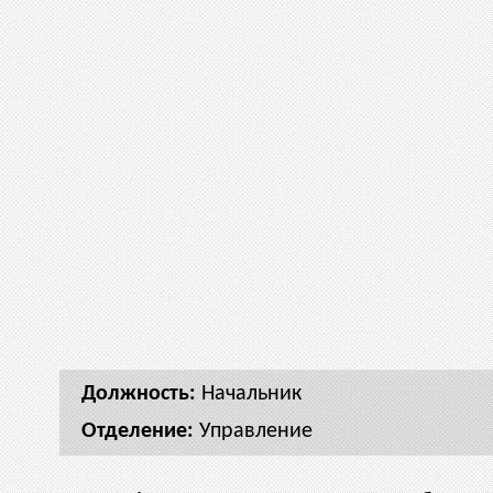
Начальник
Управление