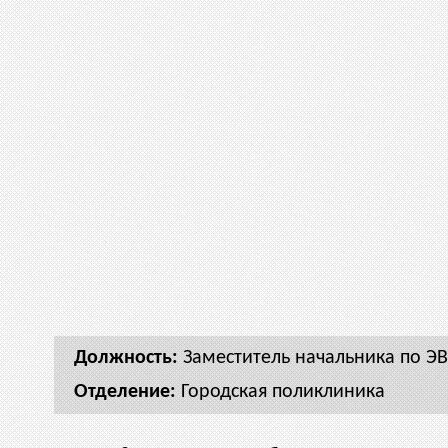
Заместитель начальника по Э
Городская поликлиника