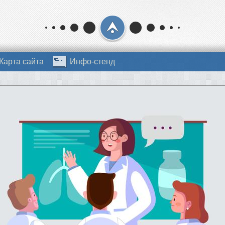
Карта сайта
Инфо-стенд