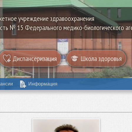
жетное учреждение здравоохранения
сть № 15 Федерального медико-биологического аг
Диспансеризация
Школа здоровья
ансии
Информация