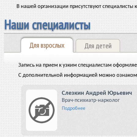
В нашей организации присутствуют специалисты ка
Наши специалисты
Для взрослых
Для детей
Запись на прием к узким специалистам оформляе
С дополнительной информацией можно ознакоми
Слезкин
Андрей
Юрьевич
Врач-психиатр-нарколог
Подробнее