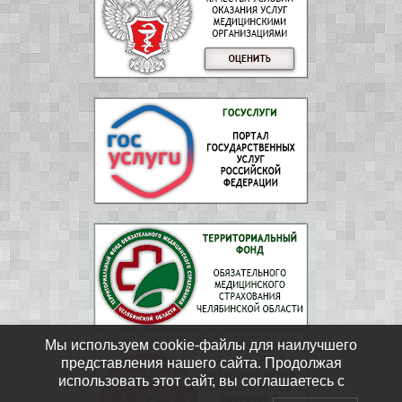
Мы используем cookie-файлы для наилучшего
представления нашего сайта. Продолжая
использовать этот сайт, вы соглашаетесь с