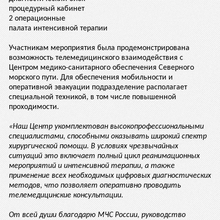
процедурный кабинет
2 операционные
палата интенсивной терапии
Участникам мероприятия была продемонстрирована
возможность телемедицинского взаимодействия с
Центром медико-санитарного обеспечения Северного
морского пути. Для обеспечения мобильности и
оперативной эвакуации подразделение располагает
специальной техникой, в том числе повышенной
проходимости.
«Наш Центр укомплектован высокопрофессиональными
специалистами, способными оказывать широкий спектр
хирургической помощи. В условиях чрезвычайных
ситуаций это включает полный цикл реанимационных
мероприятий и интенсивной терапии, а также
применение всех необходимых цифровых диагностических
методов, что позволяет оперативно проводить
телемедицинские консультации.
От всей души благодарю МЧС России, руководство