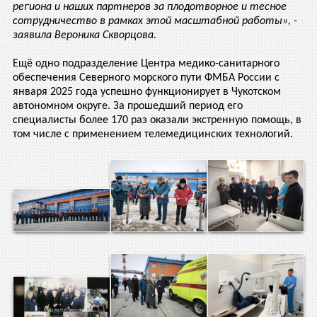
региона и наших партнеров за плодотворное и тесное
сотрудничество в рамках этой масштабной работы», -
заявила Вероника Скворцова.
Ещё одно подразделение Центра медико-санитарного
обеспечения Северного морского пути ФМБА России с
января 2025 года успешно функционирует в Чукотском
автономном округе. За прошедший период его
специалисты более 170 раз оказали экстренную помощь, в
том числе с применением телемедицинских технологий.