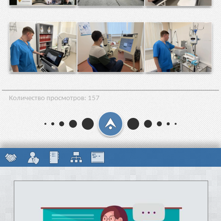
Количество просмотров:
157