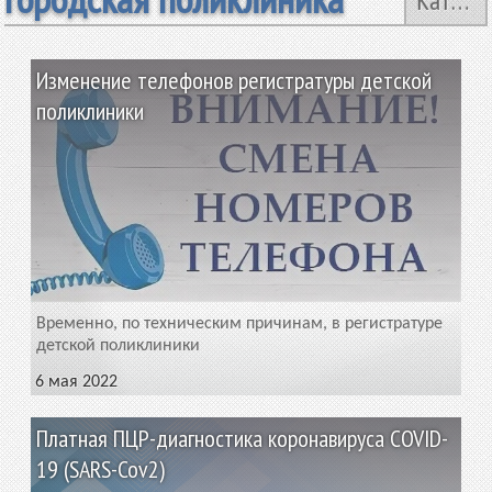
Категории
Изменение телефонов регистратуры детской
поликлиники
Временно, по техническим причинам, в регистратуре
детской поликлиники
6 мая 2022
Платная ПЦР-диагностика коронавируса COVID-
19 (SARS-Cov2)