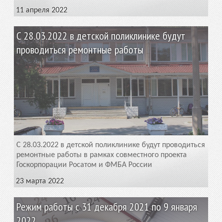
11 апреля 2022
С 28.03.2022 в детской поликлинике будут
проводиться ремонтные работы
С 28.03.2022 в детской поликлинике будут проводиться
ремонтные работы в рамках совместного проекта
Госкорпорации Росатом и ФМБА России
23 марта 2022
Режим работы с 31 декабря 2021 по 9 января
2022