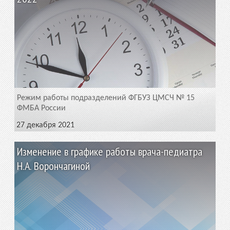
Режим работы подразделений ФГБУЗ ЦМСЧ № 15
ФМБА России
27 декабря 2021
Изменение в графике работы врача-педиатра
Н.А. Ворончагиной