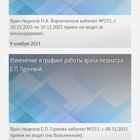
Врач-педиатр Н.А. Ворончагина кабинет №211, с
10.11.2021 по 19.11.2021 прием не ведет (в
командировке).
9 ноября 2021
Изменение в графике работы врача-педиатра
Е.П. Гуреевой
Врач-педиатр Е.П. Гуреева кабинет №211, с 08.11.2021
прием не ведет (на больничном).