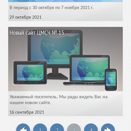
В период с 30 октября по 7 ноября 2021 г.
29 октября 2021
Новый сайт ЦМСЧ № 15
Уважаемый посетитель, Мы рады видеть Вас на
нашем новом сайте.
16 сентября 2021
1
2
3
4