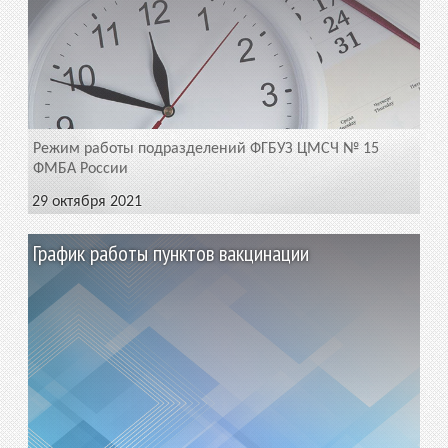
Режим работы подразделений ФГБУЗ ЦМСЧ № 15
ФМБА России
29 октября 2021
График работы пунктов вакцинации