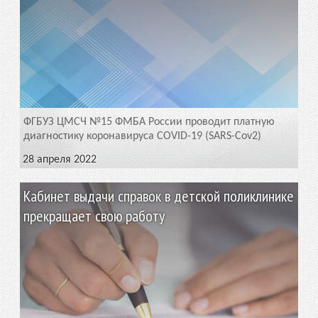
ФГБУЗ ЦМСЧ №15 ФМБА России проводит платную
диагностику коронавируса COVID-19 (SARS-Cov2)
28 апреля 2022
Кабинет выдачи справок в детской поликлинике
прекращает свою работу