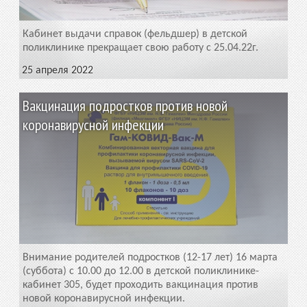
Кабинет выдачи справок (фельдшер) в детской
поликлинике прекращает свою работу с 25.04.22г.
25 апреля 2022
Вакцинация подростков против новой
коронавирусной инфекции
Внимание родителей подростков (12-17 лет) 16 марта
(суббота) с 10.00 до 12.00 в детской поликлинике-
кабинет 305, будет проходить вакцинация против
новой коронавирусной инфекции.