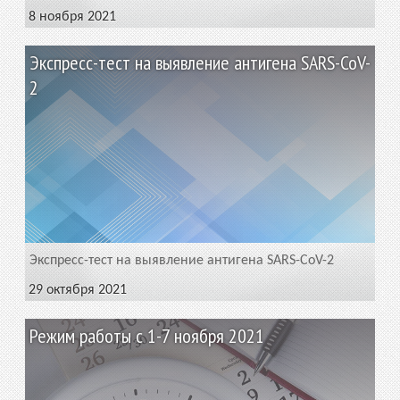
8 ноября 2021
Экспресс-тест на выявление антигена SARS-CoV-
2
Экспресс-тест на выявление антигена SARS-CoV-2
29 октября 2021
Режим работы с 1-7 ноября 2021