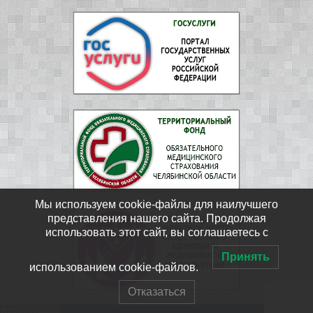
Мы используем cookie-файлы для наилучшего
представления нашего сайта. Продолжая
использовать этот сайт, вы соглашаетесь с
Принять
использованием cookie-файлов.
Отказаться