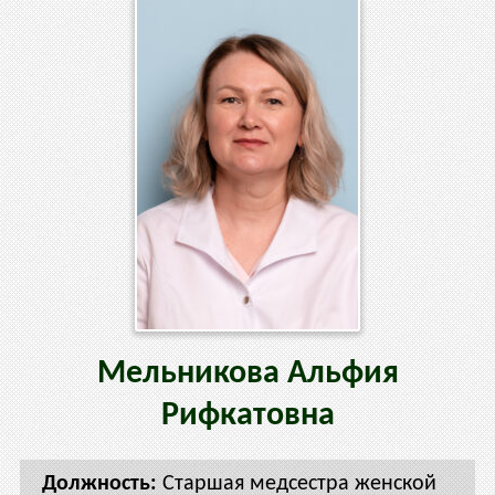
Мельникова
Альфия
Рифкатовна
Старшая медсестра женской