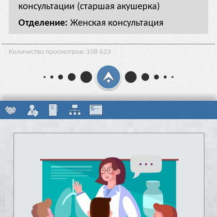
консультации (старшая акушерка)
Женская консультация
Количество просмотров:
108 623