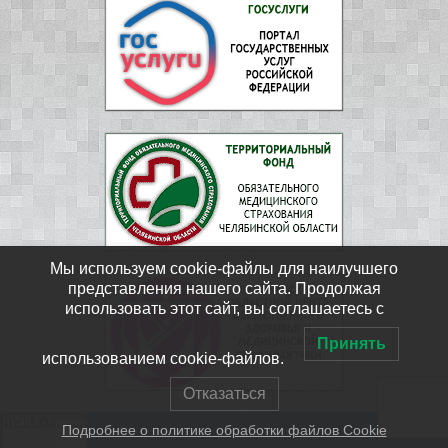
Мы используем cookie-файлы для наилучшего
представления нашего сайта. Продолжая
использовать этот сайт, вы соглашаетесь с
Принять
использованием cookie-файлов.
Отказаться
Подробнее о политике обработки файлов Cookie
ФГБУЗ ЦМСЧ № 15 ФМБА России