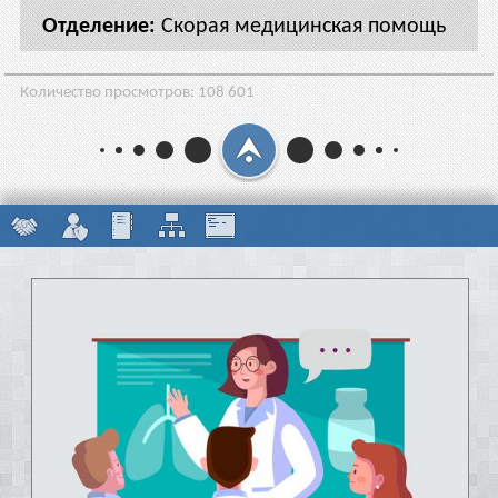
Скорая медицинская помощь
Количество просмотров:
108 601