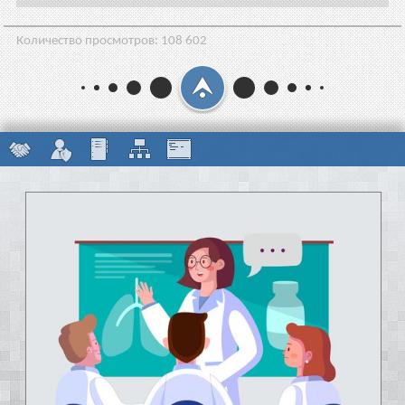
Количество просмотров:
108 602