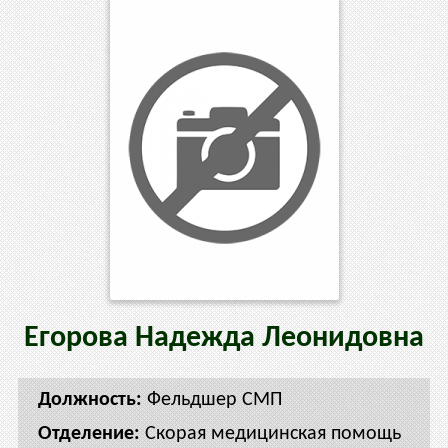
Егорова
Надежда
Леонидовна
Фельдшер СМП
Скорая медицинская помощь