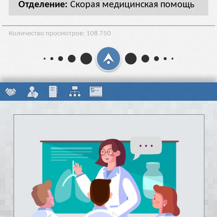
Скорая медицинская помощь
Количество просмотров:
108 750