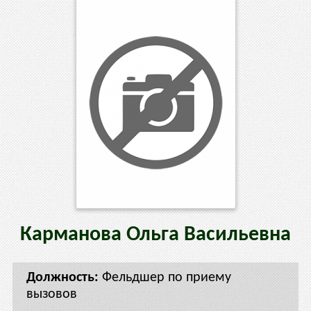
Карманова
Ольга
Васильевна
Фельдшер по приему
вызовов