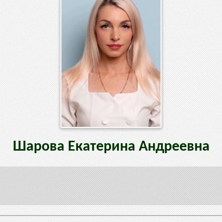
Шарова
Екатерина
Андреевна