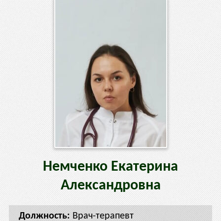
Немченко
Екатерина
Александровна
Врач-терапевт