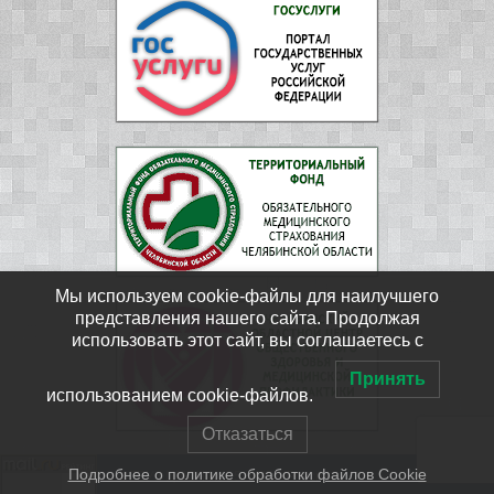
Мы используем cookie-файлы для наилучшего
представления нашего сайта. Продолжая
использовать этот сайт, вы соглашаетесь с
Принять
использованием cookie-файлов.
Отказаться
Подробнее о политике обработки файлов Cookie
ФГБУЗ ЦМСЧ № 15 ФМБА России