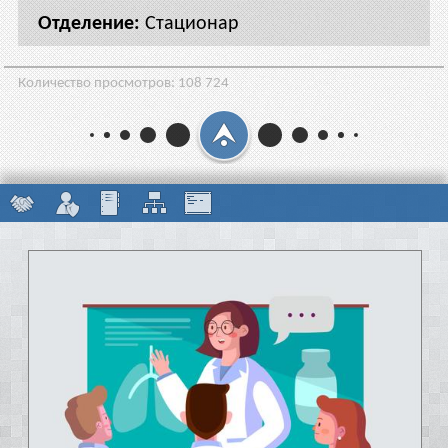
Стационар
Количество просмотров:
108 724