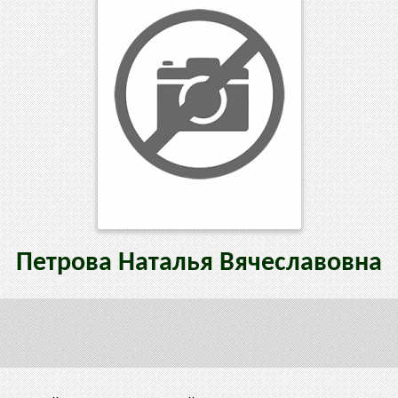
Петрова
Наталья
Вячеславовна