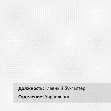
Главный бухгалтер
Управление