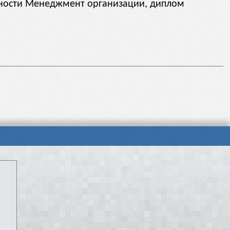
льности Менеджмент организации, диплом