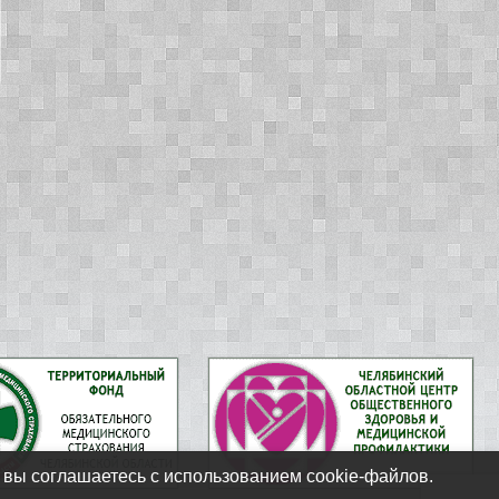
 вы соглашаетесь с использованием cookie-файлов.