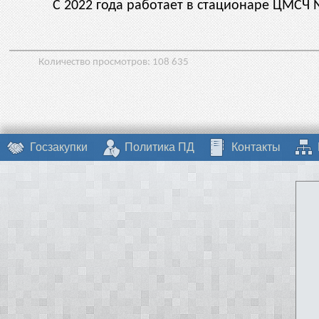
С 2022 года работает в стационаре ЦМСЧ
Количество просмотров:
108 635
Госзакупки
Политика ПД
Контакты