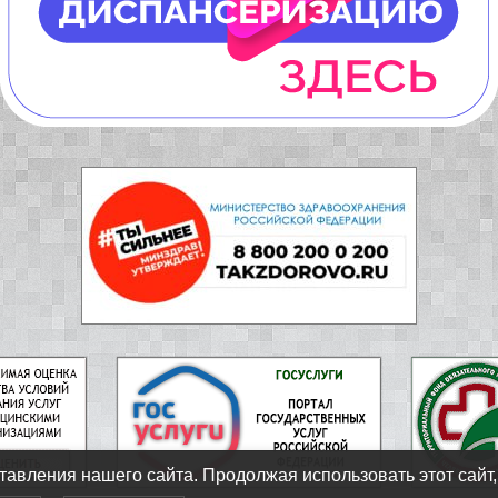
авления нашего сайта. Продолжая использовать этот сайт,