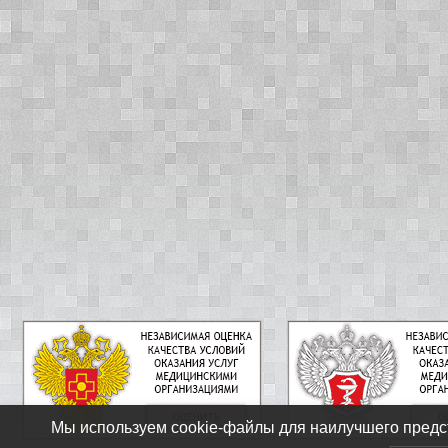
Мы используем cookie-файлы для наилучшего предст