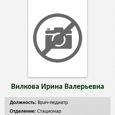
Вилкова
Ирина
Валерьевна
Врач-педиатр
Стационар