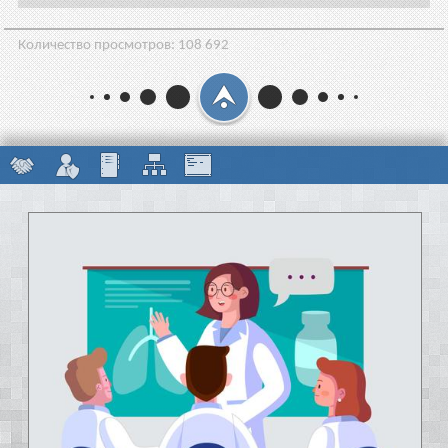
Количество просмотров:
108 692