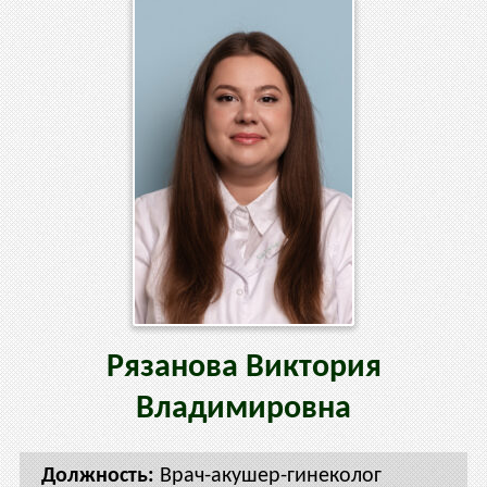
Рязанова
Виктория
Владимировна
Врач-акушер-гинеколог