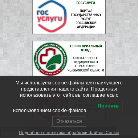
Мы используем cookie-файлы для наилучшего
представления нашего сайта. Продолжая
использовать этот сайт, вы соглашаетесь с
Принять
использованием cookie-файлов.
Отказаться
Подробнее о политике обработки файлов Cookie
ФГБУЗ ЦМСЧ № 15 ФМБА России