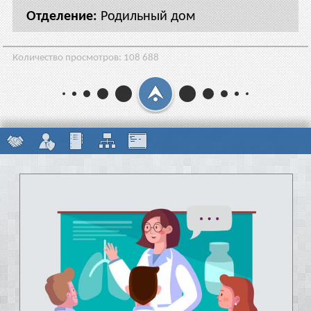
Родильный дом
Количество просмотров:
108 688