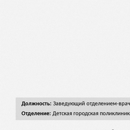
Заведующий отделением-врач
Детская городская поликлиник