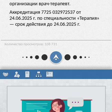
организации врач-терапевт.
Аккредитация 7725 032972537 от
24.06.2025 г. по специальности «Терапия»
— срок действия до 24.06.2025 г.
Количество просмотров:
108 731