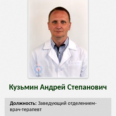
Кузьмин
Андрей
Степанович
Заведующий отделением-
врач-терапевт