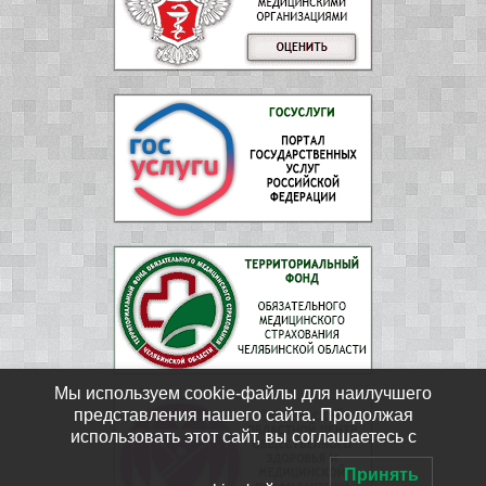
Мы используем cookie-файлы для наилучшего
представления нашего сайта. Продолжая
использовать этот сайт, вы соглашаетесь с
Принять