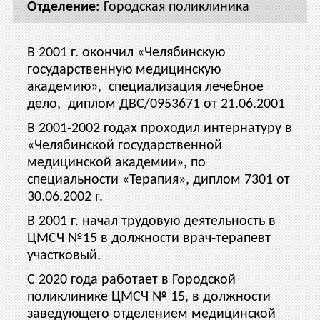
Городская поликлиника
В 2001 г. окончил «Челябинскую
государственную медицинскую
академию», специализация лечебное
дело, диплом ДВС/0953671 от 21.06.2001
В 2001-2002 годах проходил интернатуру в
«Челябинской государственной
медицинской академии», по
специальности «Терапия», диплом 7301 от
30.06.2002 г.
В 2001 г. начал трудовую деятельность в
ЦМСЧ №15 в должности врач-терапевт
участковый.
С 2020 года работает в Городской
поликлинике ЦМСЧ № 15, в должности
заведующего отделением медицинской