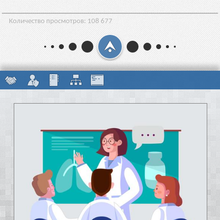
Количество просмотров:
108 677