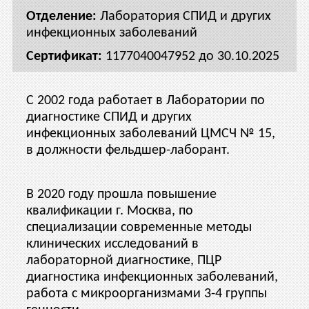
Лаборатория СПИД и других
инфекционных заболеваний
1177040047952 до 30.10.2025
С 2002 года работает в Лаборатории по
диагностике СПИД и других
инфекционных заболеваний ЦМСЧ № 15,
в должности фельдшер-лаборант.
В 2020 году прошла повышение
квалификации г. Москва, по
специализации современные методы
клинических исследований в
лабораторной диагностике, ПЦР
диагностика инфекционных заболеваний,
работа с микроорганизмами 3-4 группы