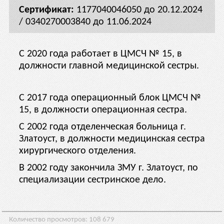
1177040046050 до 20.12.2024
/ 0340270003840 до 11.06.2024
С 2020 года работает в ЦМСЧ № 15, в
должности главной медицинской сестры.
С 2017 года операционный блок ЦМСЧ №
15, в должности операционная сестра.
С 2002 года отделенческая больница г.
Златоуст, в должности медицинская сестра
хирургического отделения.
В 2002 году закончила ЗМУ г. Златоуст, по
специализации сестринское дело.
Количество просмотров:
108 679