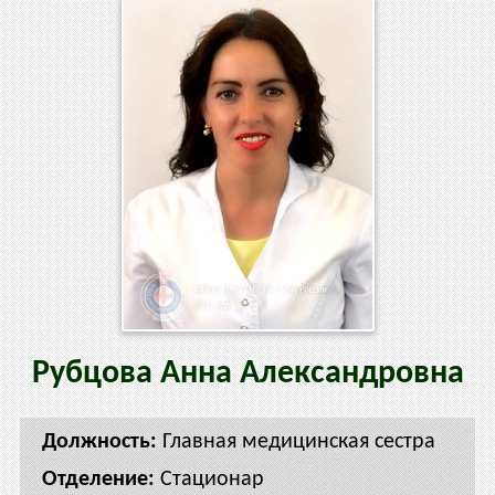
Рубцова
Анна
Александровна
Главная медицинская сестра
Стационар