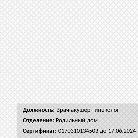
Врач-акушер-гинеколог
Родильный дом
0170310134503 до 17.06.2024