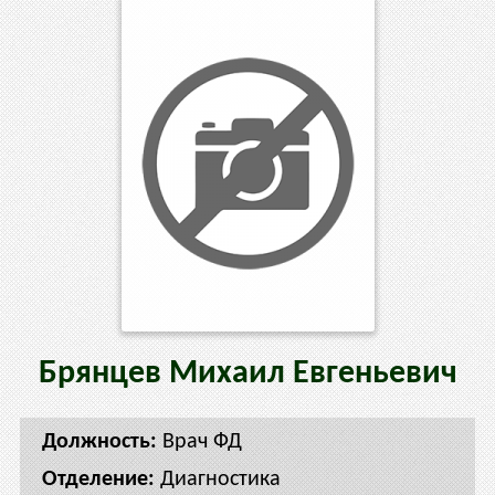
Брянцев
Михаил
Евгеньевич
Врач ФД
Диагностика