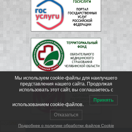
Мы используем cookie-файлы для наилучшего
представления нашего сайта. Продолжая
использовать этот сайт, вы соглашаетесь с
Принять
использованием cookie-файлов.
Отказаться
Подробнее о политике обработки файлов Cookie
ФГБУЗ ЦМСЧ № 15 ФМБА России