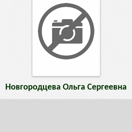
Новгородцева
Ольга
Сергеевна