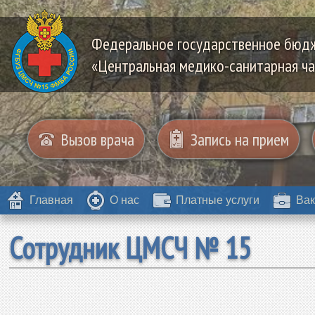
Федеральное государственное бюд
«Центральная медико-санитарная ча
Вызов врача
Запись на прием
Главная
О нас
Платные услуги
Вак
Сотрудник ЦМСЧ № 15