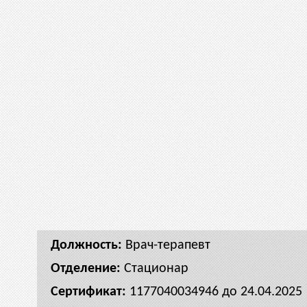
Врач-терапевт
Стационар
1177040034946 до 24.04.2025