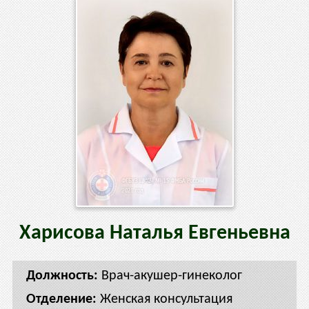
Харисова
Наталья
Евгеньевна
Врач-акушер-гинеколог
Женская консультация