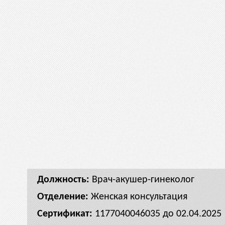
Врач-акушер-гинеколог
Женская консультация
1177040046035 до 02.04.2025