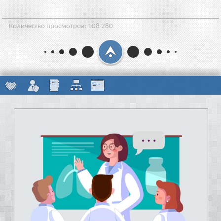
Количество просмотров:
108 280