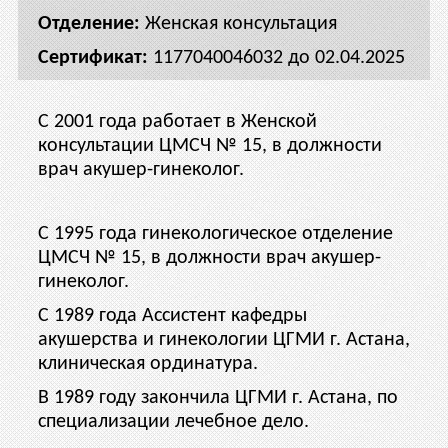
Женская консультация
1177040046032 до 02.04.2025
С 2001 года работает в Женской
консультации ЦМСЧ № 15, в должности
врач акушер-гинеколог.
С 1995 года гинекологическое отделение
ЦМСЧ № 15, в должности врач акушер-
гинеколог.
С 1989 года Ассистент кафедры
акушерства и гинекологии ЦГМИ г. Астана,
клиническая ординатура.
В 1989 году закончила ЦГМИ г. Астана, по
специализации лечебное дело.